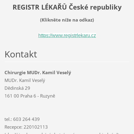
REGISTR LÉKAŘŮ České republiky
(Klikněte níže na odkaz)
https://www.registrlekaru.cz
Kontakt
Chirurgie MUDr. Kamil Veselý
MUDr. Kamil Veselý
Dědinská 29
161 00 Praha 6 - Ruzyně
tel.: 603 264 439
Recepce: 220102113