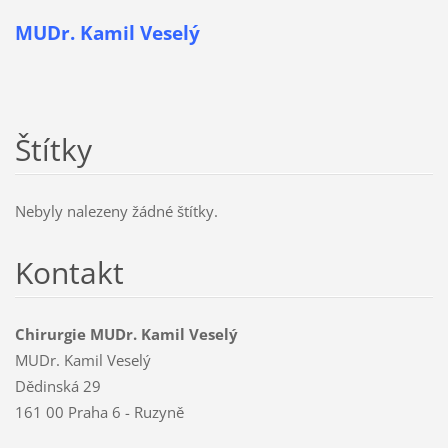
MUDr. Kamil Veselý
Štítky
Nebyly nalezeny žádné štítky.
Kontakt
Chirurgie MUDr. Kamil Veselý
MUDr. Kamil Veselý
Dědinská 29
161 00 Praha 6 - Ruzyně