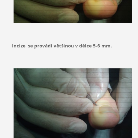
Incize se provádí většinou v délce 5-6 mm.