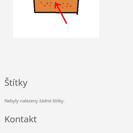
Štítky
Nebyly nalezeny žádné štítky.
Kontakt